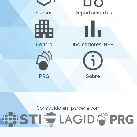
Cursos
Departamentos
Centro
Indicadores INEP
PRG
Sobre
Construído em parceria com